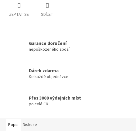
ZEPTAT SE
SDÍLET
Garance doručení
nepoškozeného zboží
Dárek zdarma
Ke každé objednávce
Přes 3000 výdejních míst
po celé ČR
Popis
Diskuze