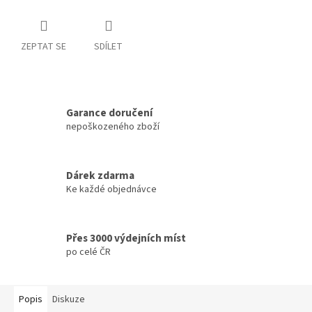
ZEPTAT SE
SDÍLET
Garance doručení
nepoškozeného zboží
Dárek zdarma
Ke každé objednávce
Přes 3000 výdejních míst
po celé ČR
Popis
Diskuze